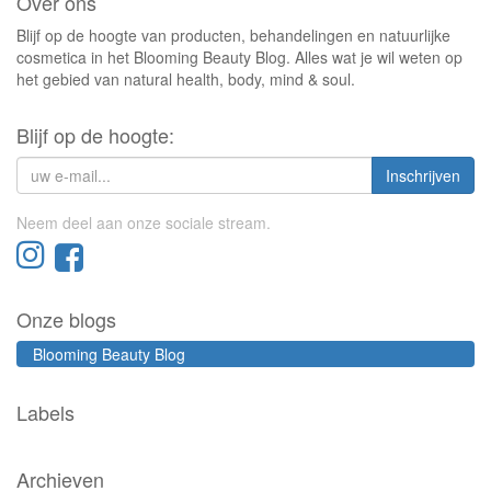
Over ons
Blijf op de hoogte van producten, behandelingen en natuurlijke
cosmetica in het Blooming Beauty Blog. Alles wat je wil weten op
het gebied van natural health, body, mind & soul.
Blijf op de hoogte:
Inschrijven
Neem deel aan onze sociale stream.
Onze blogs
Blooming Beauty Blog
Labels
Archieven