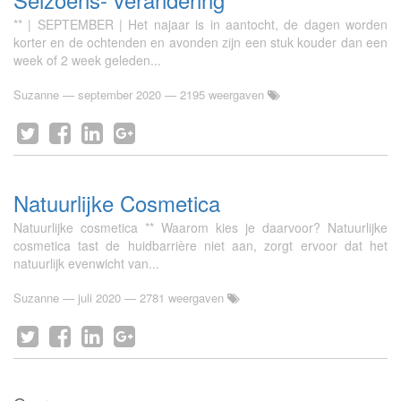
** | SEPTEMBER | Het najaar is in aantocht, de dagen worden
korter en de ochtenden en avonden zijn een stuk kouder dan een
week of 2 week geleden...
Suzanne
—
september 2020
— 2195 weergaven
Natuurlijke Cosmetica
Natuurlijke cosmetica ** Waarom kies je daarvoor? Natuurlijke
cosmetica tast de huidbarrière niet aan, zorgt ervoor dat het
natuurlijk evenwicht van...
Suzanne
—
juli 2020
— 2781 weergaven