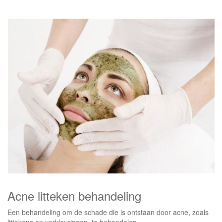
Acne litteken behandeling
Een behandeling om de schade die is ontstaan door acne, zoals