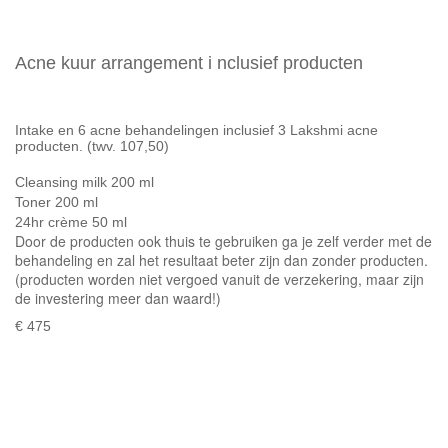
Acne kuur arrangement i
nclusief producten
Intake en 6 acne behandelingen inclusief 3 Lakshmi acne
producten. (twv. 107,50)
Cleansing milk 200 ml
Toner 200 ml
24hr crème 50 ml
Door de producten ook thuis te gebruiken ga je zelf verder met de
behandeling en zal het resultaat beter zijn dan zonder producten.
(producten worden niet vergoed vanuit de verzekering, maar zijn
de investering meer dan waard!)
€ 475