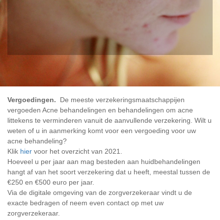
Vergoedingen.
 De meeste verzekeringsmaatschappijen 
vergoeden Acne behandelingen en behandelingen om acne 
littekens te verminderen vanuit de aanvullende verzekering. Wilt u 
weten of u in aanmerking komt voor een vergoeding voor uw 
acne behandeling? 
Klik 
hier
 voor het overzicht van 2021.
Hoeveel u per jaar aan mag besteden aan huidbehandelingen 
hangt af van het soort verzekering dat u heeft, meestal tussen de 
€250 en €500 euro per jaar.
Via de digitale omgeving van de zorgverzekeraar vindt u de 
exacte bedragen of neem even contact op met uw 
zorgverzekeraar.