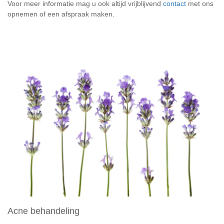
Voor meer informatie mag u ook altijd vrijblijvend 
contact
 met ons 
opnemen of een afspraak maken.
Acne behandeling                           