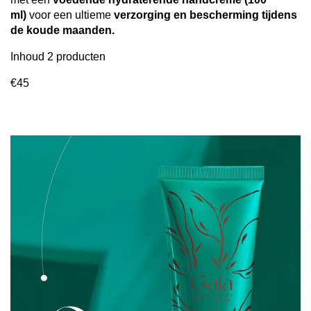
ml)
voor een ultieme
verzorging en bescherming tijdens
de koude maanden.
Inhoud 2 producten
€45