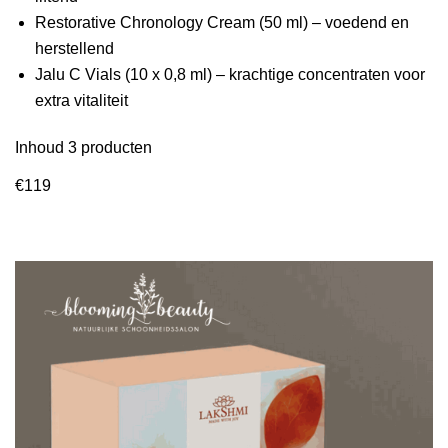
Restorative Chronology Cream (50 ml) – voedend en
herstellend
Jalu C Vials (10 x 0,8 ml) – krachtige concentraten voor
extra vitaliteit
Inhoud 3 producten
€119