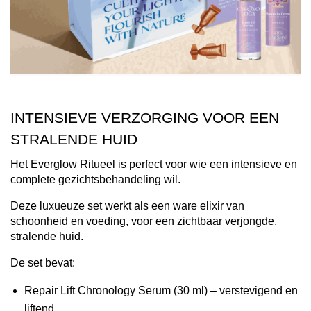
INTENSIEVE VERZORGING VOOR EEN
STRALENDE HUID
Het
Everglow Ritueel is perfect voor wie een intensieve en
complete gezichtsbehandeling wil.
Deze luxueuze set werkt als een ware elixir van
schoonheid en voeding, voor een zichtbaar verjongde,
stralende huid.
De set bevat:
Repair Lift Chronology Serum (30 ml) – verstevigend en
liftend