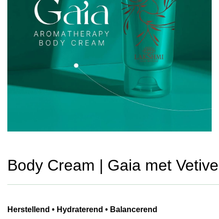
Body Cream | Gaia met Vetive
Herstellend • Hydraterend • Balancerend