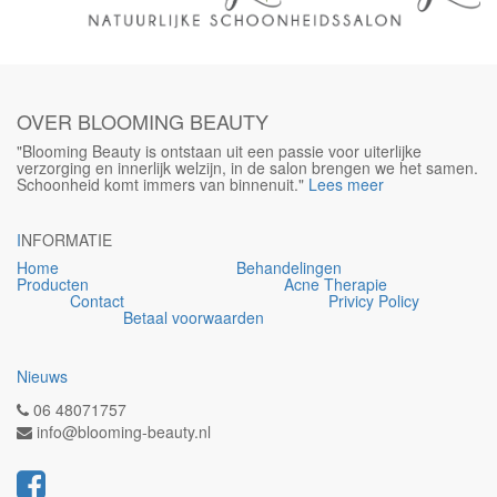
OVER BLOOMING BEAUTY
"Blooming Beauty is ontstaan uit een passie voor uiterlijke
verzorging en innerlijk welzijn, in de salon brengen we het samen.
Schoonheid komt immers van binnenuit."
Lees meer
I
NFORMATIE
Home
Behandelingen
Producten
Acne Therapie
Contact
Privicy Policy
Betaal voorwaarden
Nieuws
06 48071757
info@blooming-beauty.nl