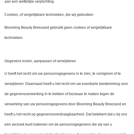
aan een wettelijke verplichting.
Cookies, of vergelijkbare technieken, die wij gebruiken
Blooming Beauty Breezand gebruikt geen cookies of vergelijkbare 
technieken.
Gegevens inzien, aanpassen of verwijderen
U heeft het recht om uw persoonsgegevens in te zien, te corrigeren of te 
verwijderen. Daarnaast heeft u het recht om uw eventuele toestemming voor 
de gegevensverwerking in te trekken of bezwaar te maken tegen de 
verwerking van uw persoonsgegevens door Blooming Beauty Breezand en 
heeft u het recht op gegevensoverdraagbaarheid. Dat betekent dat u bij ons 
een verzoek kunt indienen om de persoonsgegevens die wij van u 