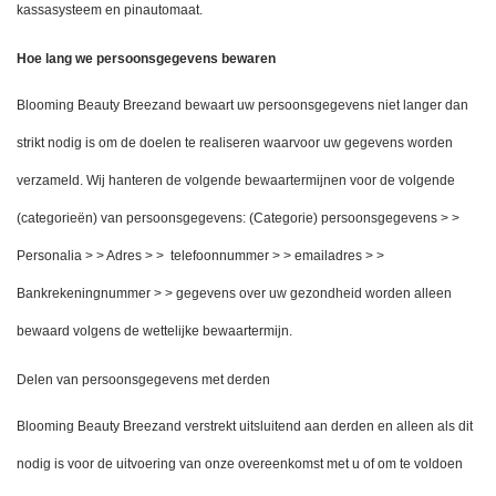
kassasysteem en pinautomaat.
Hoe lang we persoonsgegevens bewaren
Blooming Beauty Breezand bewaart uw persoonsgegevens niet langer dan 
strikt nodig is om de doelen te realiseren waarvoor uw gegevens worden 
verzameld. Wij hanteren de volgende bewaartermijnen voor de volgende 
(categorieën) van persoonsgegevens: (Categorie) persoonsgegevens > > 
Personalia > > Adres > >  telefoonnummer > > emailadres > > 
Bankrekeningnummer > > gegevens over uw gezondheid worden alleen 
bewaard volgens de wettelijke bewaartermijn.
Delen van persoonsgegevens met derden
Blooming Beauty Breezand verstrekt uitsluitend aan derden en alleen als dit 
nodig is voor de uitvoering van onze overeenkomst met u of om te voldoen 