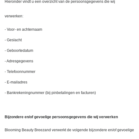
Hieronder vindt u een overzicht van de persoonsgegevens die wij 
verwerken:
- Voor- en achternaam
- Geslacht
- Geboortedatum
- Adresgegevens
- Telefoonnummer
- E-mailadres
- Bankrekeningnummer (bij pinbetalingen en facturen)
Bijzondere en/of gevoelige persoonsgegevens die wij verwerken
Blooming Beauty Breezand verwerkt de volgende bijzondere en/of gevoelige 