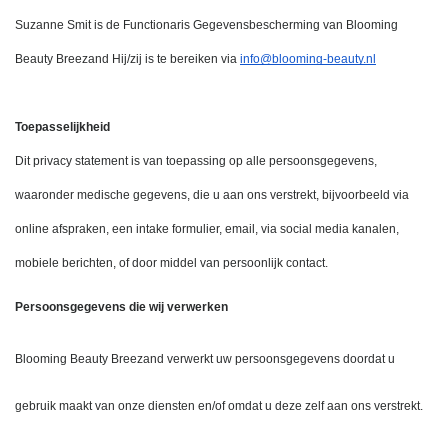
Suzanne Smit is de Functionaris Gegevensbescherming van Blooming 
Beauty Breezand Hij/zij is te bereiken via 
info@blooming-beauty.nl
Toepasselijkheid
Dit privacy statement is van toepassing op alle persoonsgegevens, 
waaronder medische gegevens, die u aan ons verstrekt, bijvoorbeeld via 
online afspraken, een intake formulier, email, via social media kanalen, 
mobiele berichten, of door middel van persoonlijk contact.
Persoonsgegevens die wij verwerken
Blooming Beauty Breezand verwerkt uw persoonsgegevens doordat u 
gebruik maakt van onze diensten en/of omdat u deze zelf aan ons verstrekt. 