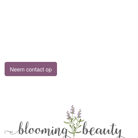
Neem contact op