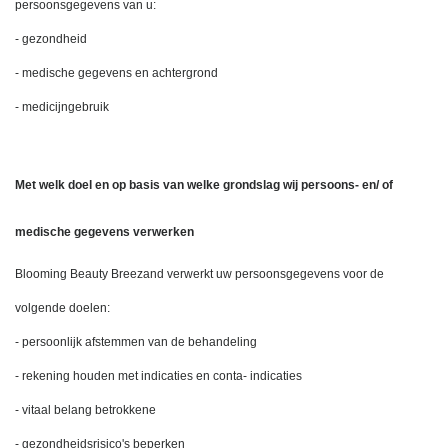
persoonsgegevens van u:
- gezondheid
- medische gegevens en achtergrond
- medicijngebruik
Met welk doel en op basis van welke grondslag wij persoons- en/ of 
medische gegevens verwerken
Blooming Beauty Breezand verwerkt uw persoonsgegevens voor de 
volgende doelen:
- persoonlijk afstemmen van de behandeling
- rekening houden met indicaties en conta- indicaties
- vitaal belang betrokkene
- gezondheidsrisico's beperken